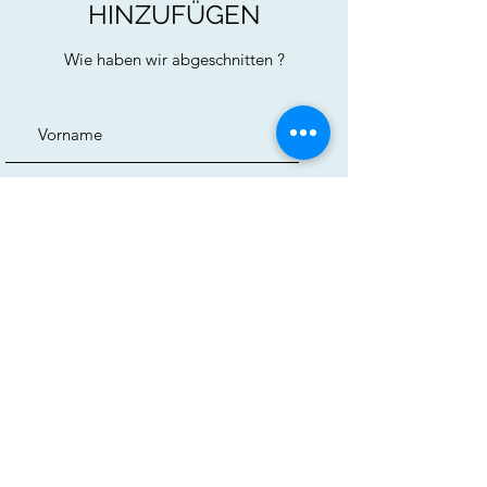
HINZUFÜGEN
Wie haben wir abgeschnitten ?