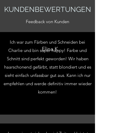
KUNDENBEWERTUNGEN
Feedback von Kunden
Ich war zum Färben und Schneiden bei
Elina K.
Charlie und bin super happy! Farbe und
Schnitt sind perfekt geworden! Wir haben
haarschonend gefärbt, statt blondiert und es
sieht einfach unfassbar gut aus. Kann ich nur
empfehlen und werde definitiv immer wieder
kommen!