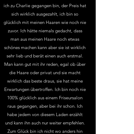
ich zu Charlie gegangen bin, der Preis hat
sich wirklich ausgezahlt, ich bin so
glücklich mit meinen Haaren wie noch nie
zuvor. Ich hätte niemals gedacht, dass
man aus meinen Haare noch etwas
schönes machen kann aber sie ist wirklich
sehr lieb und berät einen auch erstmal.
Man kann gut mit ihr reden, egal ob über
die Haare oder privat und sie macht
wirklich das beste draus, sie hat meine
Erwartungen übertroffen. Ich bin noch nie
100% glücklich aus einem Friseursalon
raus gegangen, aber bei ihr schon. Ich
habe jedem von diesem Laden erzählt
und kann ihn auch nur weiter empfehlen.
Zum Glück bin ich nicht wo anders hin